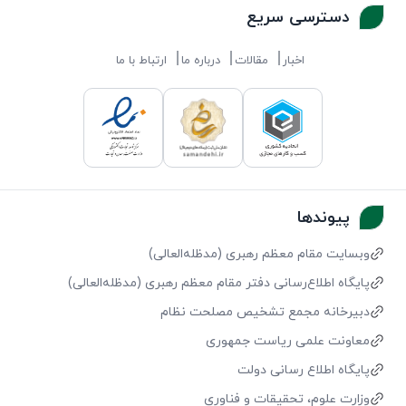
دسترسی سریع
اخبار
مقالات
درباره ما
ارتباط با ما
پیوندها
وبسایت مقام معظم رهبری (مد‌ظله‌العالی)
پایگاه اطلاع‌رسانی دفتر مقام معظم رهبری (مد‌ظله‌العالی)
دبیرخانه مجمع تشخیص مصلحت نظام
معاونت علمی ریاست جمهوری
پایگاه اطلاع رسانی دولت
وزارت علوم، تحقیقات و فناوری