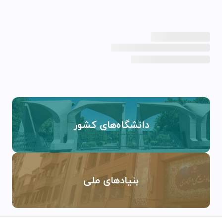
دانشگاه‌های کشور
بنیادهای ملی