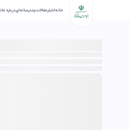
خانه
اخبار
مقالات
چندرسانه‌ای
درباره ما
ت