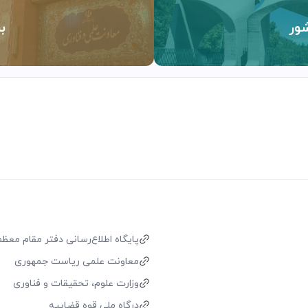
ور
ب
پایگاه اطلاع‌رسانی دفتر مقام معظم 
معاونت علمی ریاست جمهوری
وزارت علوم، تحقیقات و فناوری
درگاه ملی قوه قضاییه