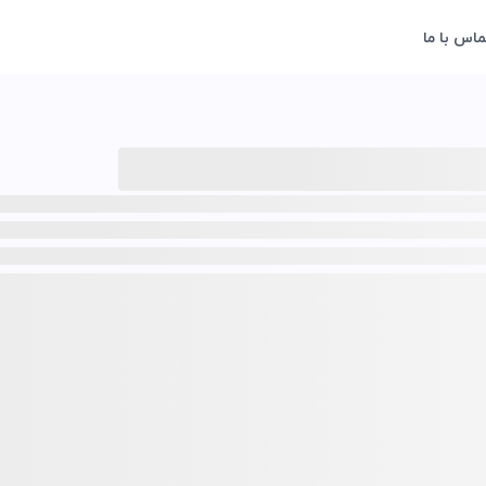
ماس با ما