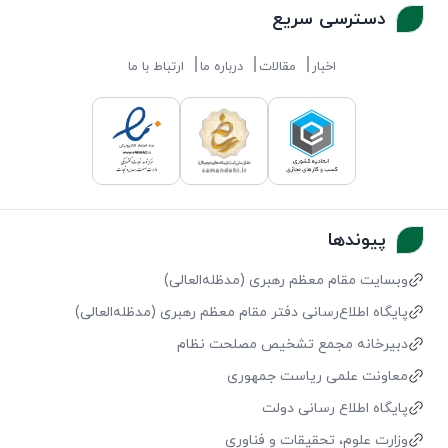
دسترسی سریع
اخبار
مقالات
درباره ما
ارتباط با ما
پیوندها
وبسایت مقام معظم رهبری (مد‌ظله‌العالی)
پایگاه اطلاع‌رسانی دفتر مقام معظم رهبری (مد‌ظله‌العالی)
دبیرخانه مجمع تشخیص مصلحت نظام
معاونت علمی ریاست جمهوری
پایگاه اطلاع رسانی دولت
وزارت علوم، تحقیقات و فناوری