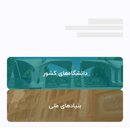
دانشگاه‌های کشور
بنیادهای ملی