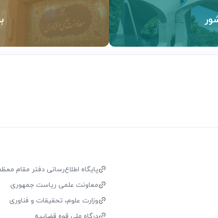
ور
ب
پایگاه اطلاع‌رسانی دفتر مقام معظم 
معاونت علمی ریاست جمهوری
وزارت علوم، تحقیقات و فناوری
درگاه ملی قوه قضاییه