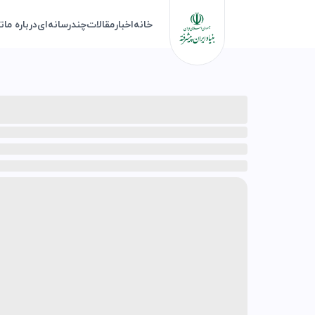
خانه
اخبار
مقالات
چندرسانه‌ای
درباره ما
ت