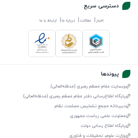
دسترسی سریع
اخبار
مقالات
درباره ما
ارتباط با ما
پیوندها
وبسایت مقام معظم رهبری (مد‌ظله‌العالی)
پایگاه اطلاع‌رسانی دفتر مقام معظم رهبری (مد‌ظله‌العالی)
دبیرخانه مجمع تشخیص مصلحت نظام
معاونت علمی ریاست جمهوری
پایگاه اطلاع رسانی دولت
وزارت علوم، تحقیقات و فناوری