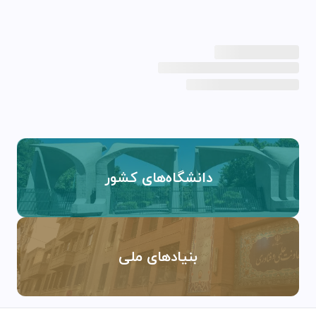
دانشگاه‌های کشور
بنیادهای ملی