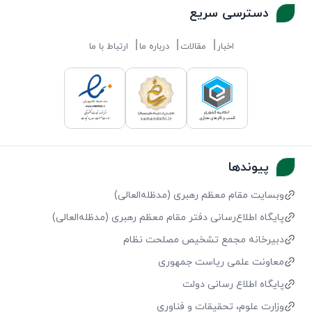
دسترسی سریع
اخبار
مقالات
درباره ما
ارتباط با ما
پیوندها
وبسایت مقام معظم رهبری (مد‌ظله‌العالی)
پایگاه اطلاع‌رسانی دفتر مقام معظم رهبری (مد‌ظله‌العالی)
دبیرخانه مجمع تشخیص مصلحت نظام
معاونت علمی ریاست جمهوری
پایگاه اطلاع رسانی دولت
وزارت علوم، تحقیقات و فناوری