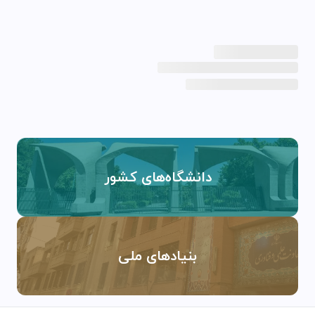
دانشگاه‌های کشور
بنیادهای ملی