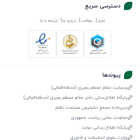
دسترسی سریع
اخبار
مقالات
درباره ما
ارتباط با ما
پیوندها
وبسایت مقام معظم رهبری (مد‌ظله‌العالی)
پایگاه اطلاع‌رسانی دفتر مقام معظم رهبری (مد‌ظله‌العالی)
دبیرخانه مجمع تشخیص مصلحت نظام
معاونت علمی ریاست جمهوری
پایگاه اطلاع رسانی دولت
وزارت علوم، تحقیقات و فناوری