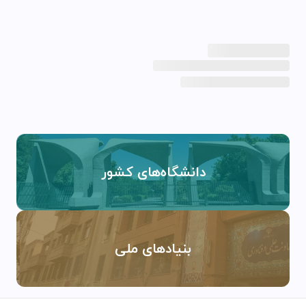
دانشگاه‌های کشور
بنیادهای ملی