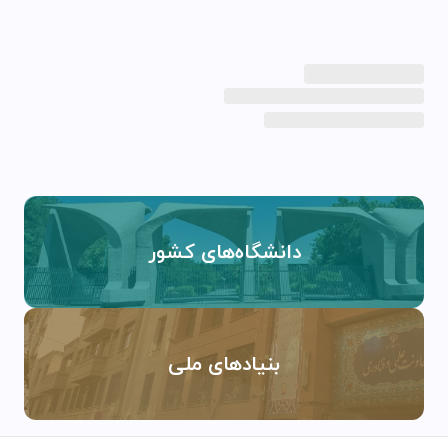
دانشگاه‌های کشور
بنیادهای ملی