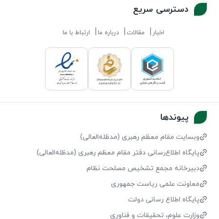
دسترسی سریع
اخبار
مقالات
درباره ما
ارتباط با ما
پیوندها
وبسایت مقام معظم رهبری (مد‌ظله‌العالی)
پایگاه اطلاع‌رسانی دفتر مقام معظم رهبری (مد‌ظله‌العالی)
دبیرخانه مجمع تشخیص مصلحت نظام
معاونت علمی ریاست جمهوری
پایگاه اطلاع رسانی دولت
وزارت علوم، تحقیقات و فناوری