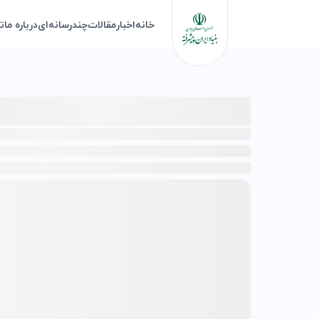
خانه
اخبار
مقالات
چندرسانه‌ای
درباره ما
ت