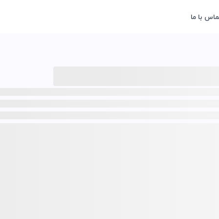
ماس با ما