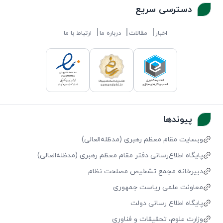
دسترسی سریع
اخبار
مقالات
درباره ما
ارتباط با ما
پیوندها
وبسایت مقام معظم رهبری (مد‌ظله‌العالی)
پایگاه اطلاع‌رسانی دفتر مقام معظم رهبری (مد‌ظله‌العالی)
دبیرخانه مجمع تشخیص مصلحت نظام
معاونت علمی ریاست جمهوری
پایگاه اطلاع رسانی دولت
وزارت علوم، تحقیقات و فناوری