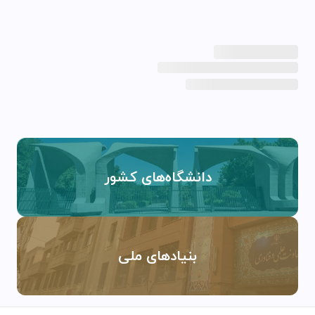
دانشگاه‌های کشور
بنیادهای ملی