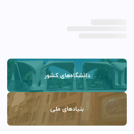
دانشگاه‌های کشور
بنیادهای ملی