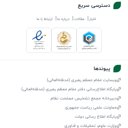
دسترسی سریع
اخبار
مقالات
درباره ما
ارتباط با ما
پیوندها
وبسایت مقام معظم رهبری (مد‌ظله‌العالی)
پایگاه اطلاع‌رسانی دفتر مقام معظم رهبری (مد‌ظله‌العالی)
دبیرخانه مجمع تشخیص مصلحت نظام
معاونت علمی ریاست جمهوری
پایگاه اطلاع رسانی دولت
وزارت علوم، تحقیقات و فناوری