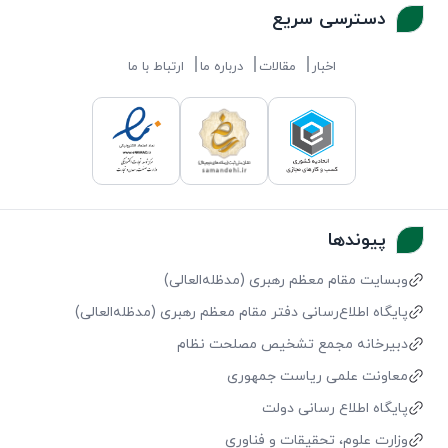
دسترسی سریع
اخبار
مقالات
درباره ما
ارتباط با ما
پیوندها
وبسایت مقام معظم رهبری (مد‌ظله‌العالی)
پایگاه اطلاع‌رسانی دفتر مقام معظم رهبری (مد‌ظله‌العالی)
دبیرخانه مجمع تشخیص مصلحت نظام
معاونت علمی ریاست جمهوری
پایگاه اطلاع رسانی دولت
وزارت علوم، تحقیقات و فناوری