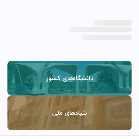
دانشگاه‌های کشور
بنیادهای ملی