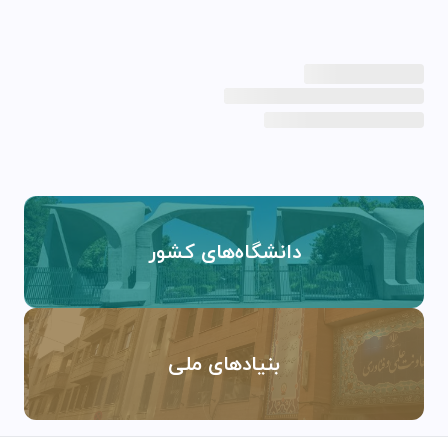
دانشگاه‌های کشور
بنیادهای ملی