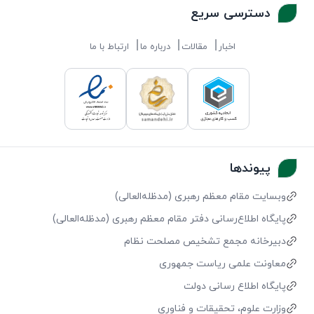
دسترسی سریع
اخبار
مقالات
درباره ما
ارتباط با ما
پیوندها
وبسایت مقام معظم رهبری (مد‌ظله‌العالی)
پایگاه اطلاع‌رسانی دفتر مقام معظم رهبری (مد‌ظله‌العالی)
دبیرخانه مجمع تشخیص مصلحت نظام
معاونت علمی ریاست جمهوری
پایگاه اطلاع رسانی دولت
وزارت علوم، تحقیقات و فناوری