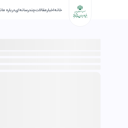
خانه
اخبار
مقالات
چندرسانه‌ای
درباره ما
ت