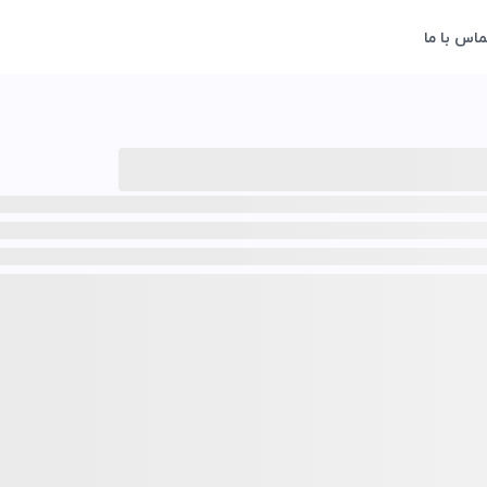
ماس با ما