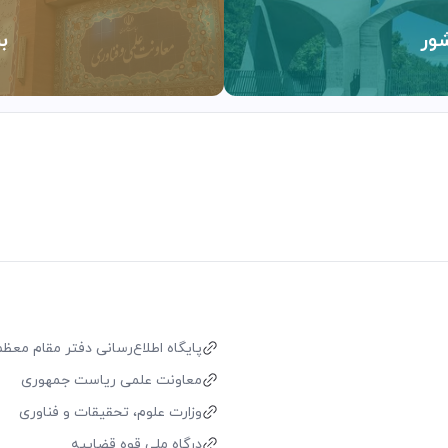
ور
ب
پایگاه اطلاع‌رسانی دفتر مقام معظم 
معاونت علمی ریاست جمهوری
وزارت علوم، تحقیقات و فناوری
درگاه ملی قوه قضاییه