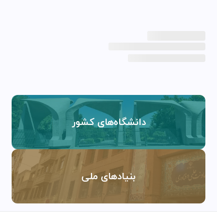
دانشگاه‌های کشور
بنیادهای ملی