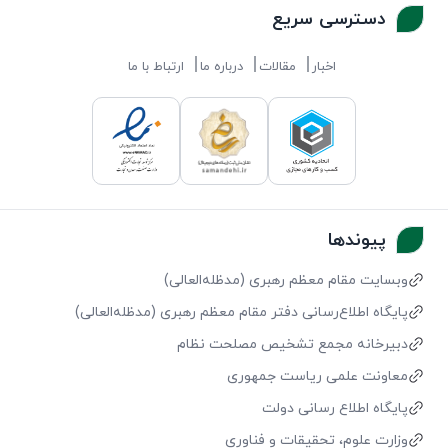
دسترسی سریع
اخبار
مقالات
درباره ما
ارتباط با ما
پیوندها
وبسایت مقام معظم رهبری (مد‌ظله‌العالی)
پایگاه اطلاع‌رسانی دفتر مقام معظم رهبری (مد‌ظله‌العالی)
دبیرخانه مجمع تشخیص مصلحت نظام
معاونت علمی ریاست جمهوری
پایگاه اطلاع رسانی دولت
وزارت علوم، تحقیقات و فناوری