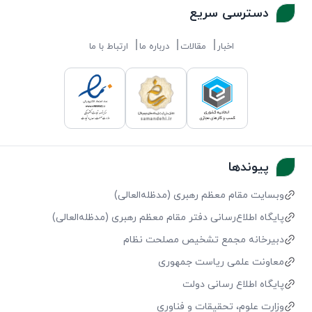
دسترسی سریع
اخبار
مقالات
درباره ما
ارتباط با ما
پیوندها
وبسایت مقام معظم رهبری (مد‌ظله‌العالی)
پایگاه اطلاع‌رسانی دفتر مقام معظم رهبری (مد‌ظله‌العالی)
دبیرخانه مجمع تشخیص مصلحت نظام
معاونت علمی ریاست جمهوری
پایگاه اطلاع رسانی دولت
وزارت علوم، تحقیقات و فناوری