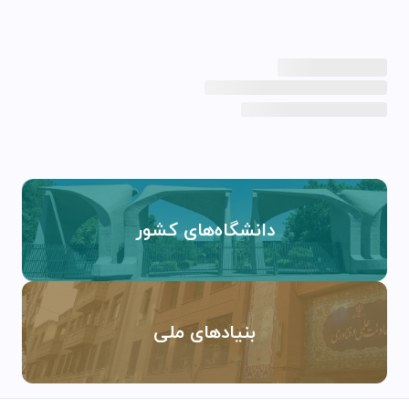
دانشگاه‌های کشور
بنیادهای ملی