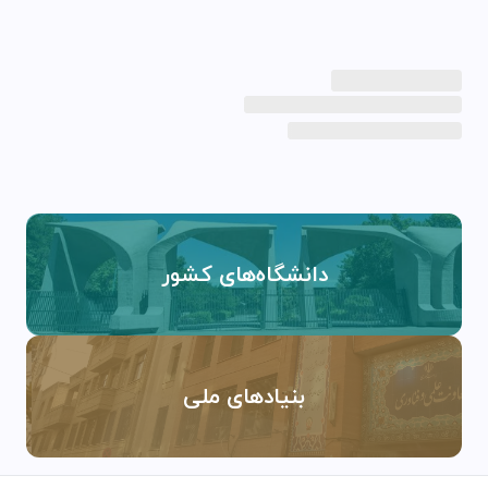
دانشگاه‌های کشور
بنیادهای ملی