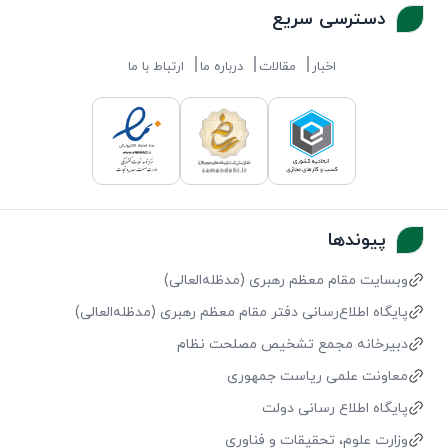
دسترسی سریع
اخبار
مقالات
درباره ما
ارتباط با ما
پیوندها
وبسایت مقام معظم رهبری (مد‌ظله‌العالی)
پایگاه اطلاع‌رسانی دفتر مقام معظم رهبری (مد‌ظله‌العالی)
دبیرخانه مجمع تشخیص مصلحت نظام
معاونت علمی ریاست جمهوری
پایگاه اطلاع رسانی دولت
وزارت علوم، تحقیقات و فناوری