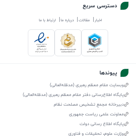
دسترسی سریع
اخبار
مقالات
درباره ما
ارتباط با ما
پیوندها
وبسایت مقام معظم رهبری (مد‌ظله‌العالی)
پایگاه اطلاع‌رسانی دفتر مقام معظم رهبری (مد‌ظله‌العالی)
دبیرخانه مجمع تشخیص مصلحت نظام
معاونت علمی ریاست جمهوری
پایگاه اطلاع رسانی دولت
وزارت علوم، تحقیقات و فناوری