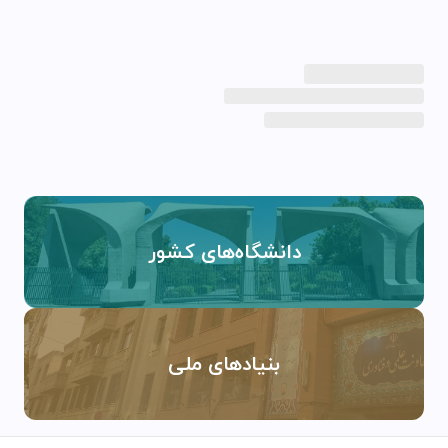
دانشگاه‌های کشور
بنیادهای ملی