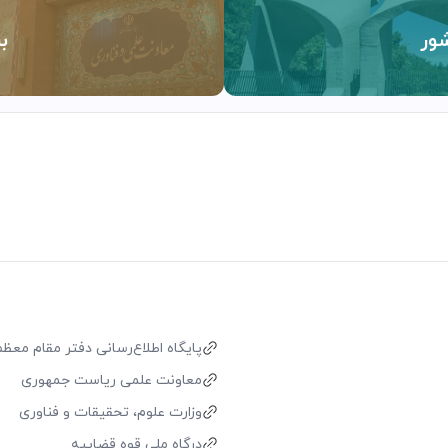
ور
ب
پایگاه اطلاع‌رسانی دفتر مقام معظم 
معاونت علمی ریاست جمهوری
وزارت علوم، تحقیقات و فناوری
درگاه ملی قوه قضاییه