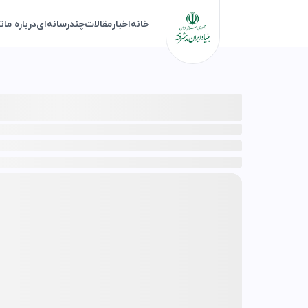
خانه
اخبار
مقالات
چندرسانه‌ای
درباره ما
ت