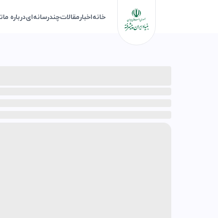
خانه
اخبار
مقالات
چندرسانه‌ای
درباره ما
ت