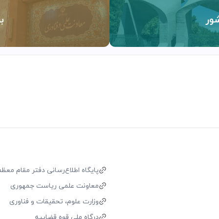
ور
ب
پایگاه اطلاع‌رسانی دفتر مقام معظم 
معاونت علمی ریاست جمهوری
وزارت علوم، تحقیقات و فناوری
درگاه ملی قوه قضاییه