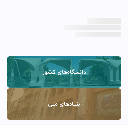
دانشگاه‌های کشور
بنیادهای ملی