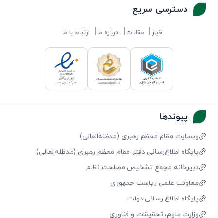
دسترسی سریع
اخبار
مقالات
درباره ما
ارتباط با ما
پیوندها
وبسایت مقام معظم رهبری (مد‌ظله‌العالی)
پایگاه اطلاع‌رسانی دفتر مقام معظم رهبری (مد‌ظله‌العالی)
دبیرخانه مجمع تشخیص مصلحت نظام
معاونت علمی ریاست جمهوری
پایگاه اطلاع رسانی دولت
وزارت علوم، تحقیقات و فناوری