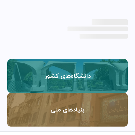
دانشگاه‌های کشور
بنیادهای ملی