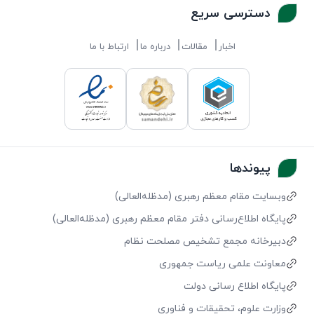
دسترسی سریع
اخبار
مقالات
درباره ما
ارتباط با ما
پیوندها
وبسایت مقام معظم رهبری (مد‌ظله‌العالی)
پایگاه اطلاع‌رسانی دفتر مقام معظم رهبری (مد‌ظله‌العالی)
دبیرخانه مجمع تشخیص مصلحت نظام
معاونت علمی ریاست جمهوری
پایگاه اطلاع رسانی دولت
وزارت علوم، تحقیقات و فناوری