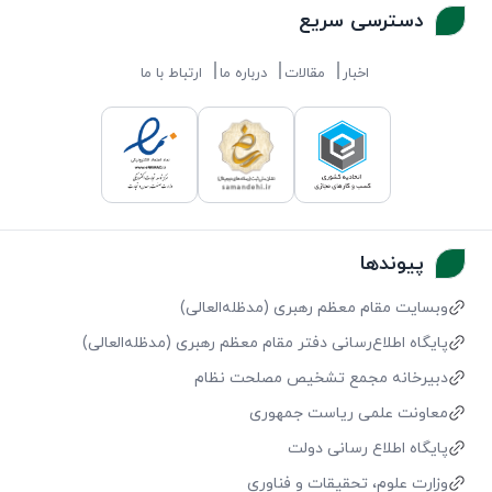
دسترسی سریع
اخبار
مقالات
درباره ما
ارتباط با ما
پیوندها
وبسایت مقام معظم رهبری (مد‌ظله‌العالی)
پایگاه اطلاع‌رسانی دفتر مقام معظم رهبری (مد‌ظله‌العالی)
دبیرخانه مجمع تشخیص مصلحت نظام
معاونت علمی ریاست جمهوری
پایگاه اطلاع رسانی دولت
وزارت علوم، تحقیقات و فناوری