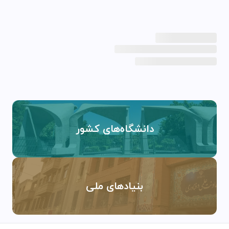
دانشگاه‌های کشور
بنیادهای ملی