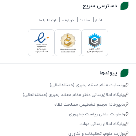
دسترسی سریع
اخبار
مقالات
درباره ما
ارتباط با ما
پیوندها
وبسایت مقام معظم رهبری (مد‌ظله‌العالی)
پایگاه اطلاع‌رسانی دفتر مقام معظم رهبری (مد‌ظله‌العالی)
دبیرخانه مجمع تشخیص مصلحت نظام
معاونت علمی ریاست جمهوری
پایگاه اطلاع رسانی دولت
وزارت علوم، تحقیقات و فناوری