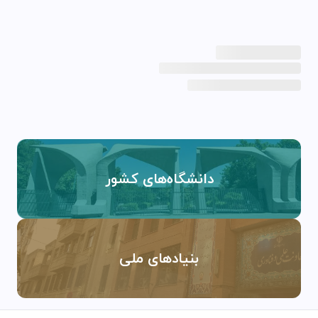
دانشگاه‌های کشور
بنیادهای ملی