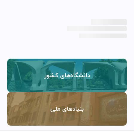
دانشگاه‌های کشور
بنیادهای ملی