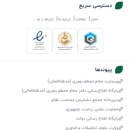
دسترسی سریع
اخبار
مقالات
درباره ما
ارتباط با ما
پیوندها
وبسایت مقام معظم رهبری (مد‌ظله‌العالی)
پایگاه اطلاع‌رسانی دفتر مقام معظم رهبری (مد‌ظله‌العالی)
دبیرخانه مجمع تشخیص مصلحت نظام
معاونت علمی ریاست جمهوری
پایگاه اطلاع رسانی دولت
وزارت علوم، تحقیقات و فناوری