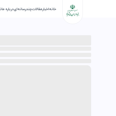
خانه
اخبار
مقالات
چندرسانه‌ای
درباره ما
ت