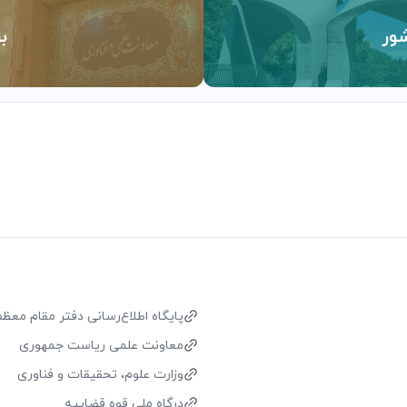
ور
ب
پایگاه اطلاع‌رسانی دفتر مقام معظم 
معاونت علمی ریاست جمهوری
وزارت علوم، تحقیقات و فناوری
درگاه ملی قوه قضاییه